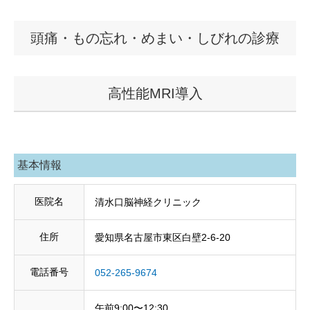
頭痛・もの忘れ・めまい・しびれの診療
高性能MRI導入
基本情報
医院名
清水口脳神経クリニック
住所
愛知県名古屋市東区白壁2-6-20
電話番号
052-265-9674
午前9:00〜12:30