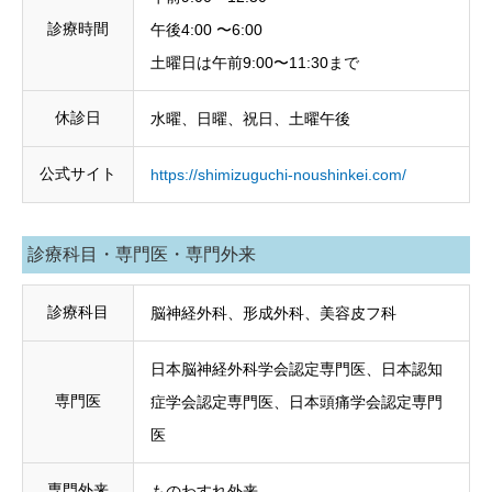
診療時間
午後4:00 〜6:00
土曜日は午前9:00〜11:30まで
休診日
水曜、日曜、祝日、土曜午後
公式サイト
https://shimizuguchi-noushinkei.com/
診療科目・専門医・専門外来
診療科目
脳神経外科、形成外科、美容皮フ科
日本脳神経外科学会認定専門医、日本認知
専門医
症学会認定専門医、日本頭痛学会認定専門
医
専門外来
ものわすれ外来